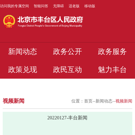
访问我的专属空间
智能问答
无障碍
适老版
移动版
新闻动态
政务公开
政务服务
政策兑现
政民互动
魅力丰台
视频新闻
位置：
首页
--
新闻动态
--
视频新闻
20220127-丰台新闻