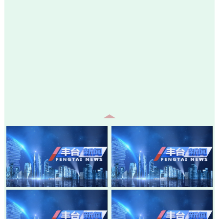
20260805-丰台新闻