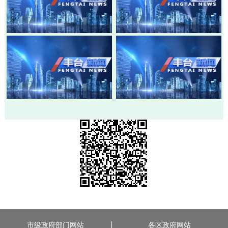
20260803-丰台新闻
20260730-丰台新闻
20260728-丰台新闻
20260724-丰台新闻
市级政府部门网站
各区政府网站