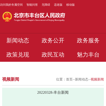
访问我的专属空间
智能问答
无障碍
适老版
移动版
新闻动态
政务公开
政务服务
政策兑现
政民互动
魅力丰台
视频新闻
位置：
首页
--
新闻动态
--
视频新闻
20220328-丰台新闻