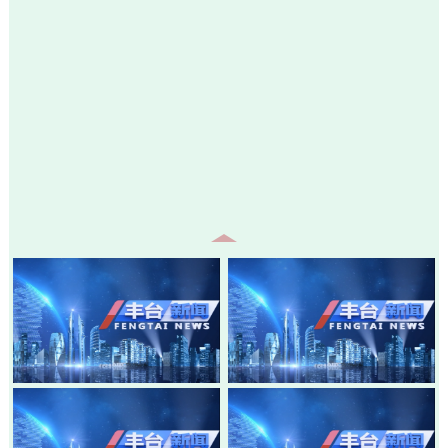
20260805-丰台新闻