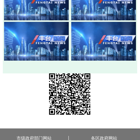
20260803-丰台新闻
20260730-丰台新闻
20260728-丰台新闻
20260724-丰台新闻
市级政府部门网站
各区政府网站