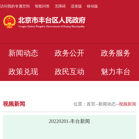
访问我的专属空间
智能问答
无障碍
适老版
移动版
新闻动态
政务公开
政务服务
政策兑现
政民互动
魅力丰台
视频新闻
位置：
首页
--
新闻动态
--
视频新闻
20220201-丰台新闻