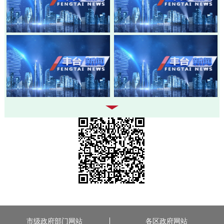
20260803-丰台新闻
20260730-丰台新闻
20260728-丰台新闻
20260724-丰台新闻
市级政府部门网站
各区政府网站