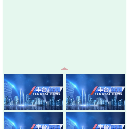
20260805-丰台新闻