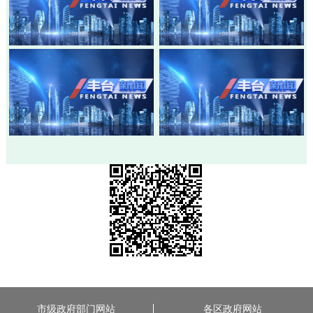
20260803-丰台新闻
20260730-丰台新闻
20260728-丰台新闻
20260724-丰台新闻
市级政府部门网站
各区政府网站