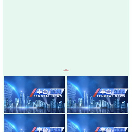
20260805-丰台新闻