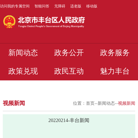
访问我的专属空间
智能问答
无障碍
适老版
移动版
新闻动态
政务公开
政务服务
政策兑现
政民互动
魅力丰台
视频新闻
位置：
首页
--
新闻动态
--
视频新闻
20220214-丰台新闻