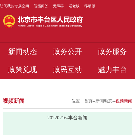
访问我的专属空间
智能问答
无障碍
适老版
移动版
新闻动态
政务公开
政务服务
政策兑现
政民互动
魅力丰台
视频新闻
位置：
首页
--
新闻动态
--
视频新闻
20220216-丰台新闻