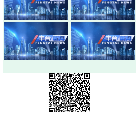
20260803-丰台新闻
20260730-丰台新闻
20260728-丰台新闻
20260724-丰台新闻
市级政府部门网站
各区政府网站