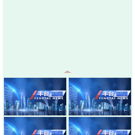
20260805-丰台新闻