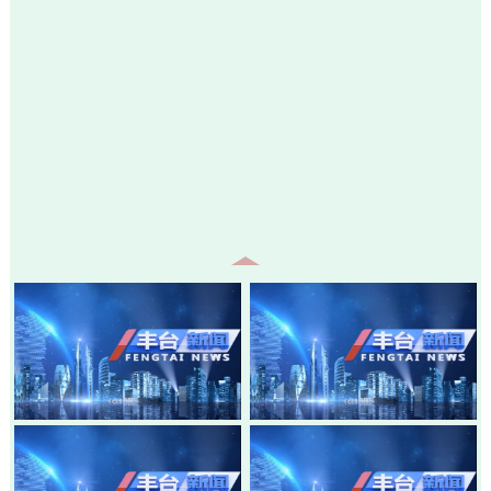
20260805-丰台新闻