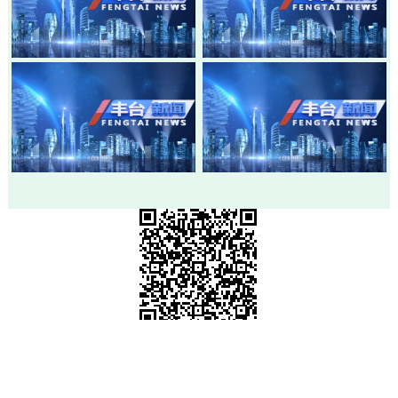
20260803-丰台新闻
20260730-丰台新闻
20260728-丰台新闻
20260724-丰台新闻
市级政府部门网站
各区政府网站