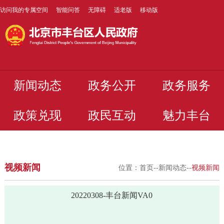
访问我的专属空间
智能问答
无障碍
适老版
移动版
新闻动态
政务公开
政务服务
政策兑现
政民互动
魅力丰台
视频新闻
位置：
首页
--
新闻动态
--
视频新闻
20220308-丰台新闻VA0