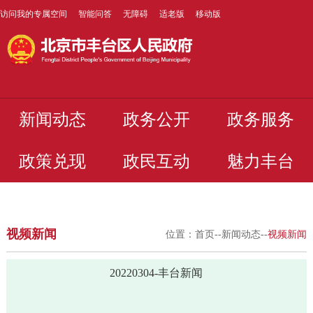
访问我的专属空间
智能问答
无障碍
适老版
移动版
新闻动态
政务公开
政务服务
政策兑现
政民互动
魅力丰台
视频新闻
位置：
首页
--
新闻动态
--
视频新闻
20220304-丰台新闻