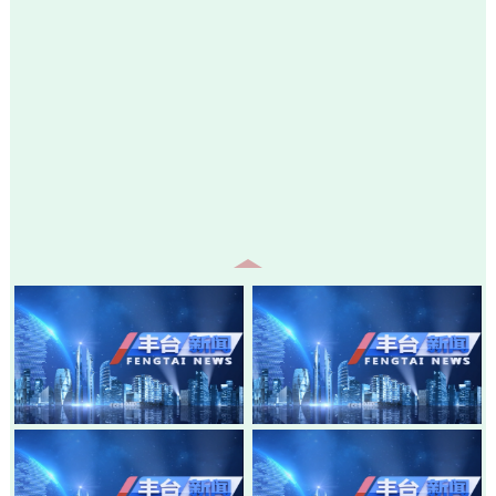
20260805-丰台新闻