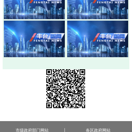
20260803-丰台新闻
20260730-丰台新闻
20260728-丰台新闻
20260724-丰台新闻
市级政府部门网站
各区政府网站