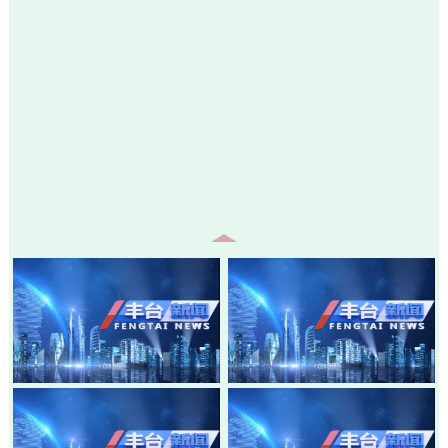
20260805-丰台新闻