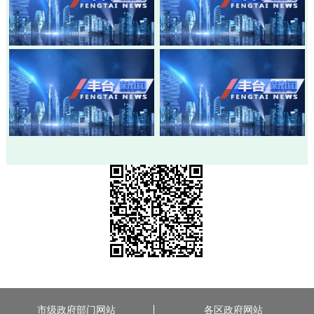
20260803-丰台新闻
20260730-丰台新闻
20260728-丰台新闻
20260724-丰台新闻
市级政府部门网站
各区政府网站