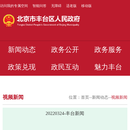
访问我的专属空间
智能问答
无障碍
适老版
移动版
新闻动态
政务公开
政务服务
政策兑现
政民互动
魅力丰台
视频新闻
位置：
首页
--
新闻动态
--
视频新闻
20220324-丰台新闻